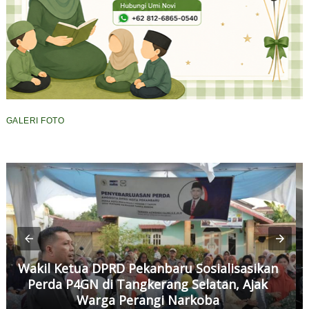
GALERI FOTO
Wakil Ketua DPRD Pekanbaru Sosialisasikan
Perda P4GN di Tangkerang Selatan, Ajak
Warga Perangi Narkoba