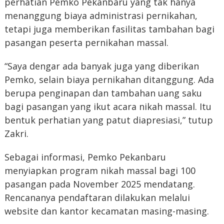
perhatian Pemko Pekanbaru yang tak hanya
menanggung biaya administrasi pernikahan,
tetapi juga memberikan fasilitas tambahan bagi
pasangan peserta pernikahan massal.
“Saya dengar ada banyak juga yang diberikan
Pemko, selain biaya pernikahan ditanggung. Ada
berupa penginapan dan tambahan uang saku
bagi pasangan yang ikut acara nikah massal. Itu
bentuk perhatian yang patut diapresiasi,” tutup
Zakri.
Sebagai informasi, Pemko Pekanbaru
menyiapkan program nikah massal bagi 100
pasangan pada November 2025 mendatang.
Rencananya pendaftaran dilakukan melalui
website dan kantor kecamatan masing-masing.