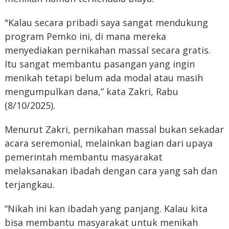
"Kalau secara pribadi saya sangat mendukung
program Pemko ini, di mana mereka
menyediakan pernikahan massal secara gratis.
Itu sangat membantu pasangan yang ingin
menikah tetapi belum ada modal atau masih
mengumpulkan dana,” kata Zakri, Rabu
(8/10/2025).
Menurut Zakri, pernikahan massal bukan sekadar
acara seremonial, melainkan bagian dari upaya
pemerintah membantu masyarakat
melaksanakan ibadah dengan cara yang sah dan
terjangkau.
“Nikah ini kan ibadah yang panjang. Kalau kita
bisa membantu masyarakat untuk menikah