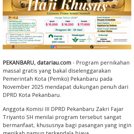
PEKANBARU, datariau.com
- Program pernikahan
massal gratis yang bakal diselenggarakan
Pemerintah Kota (Pemko) Pekanbaru pada
November 2025 mendapat dukungan penuh dari
DPRD Kota Pekanbaru.
Anggota Komisi III DPRD Pekanbaru Zakri Fajar
Triyanto SH menilai program tersebut sangat
bermanfaat, khususnya bagi pasangan yang ingin
menikah namun terkendala biaya.