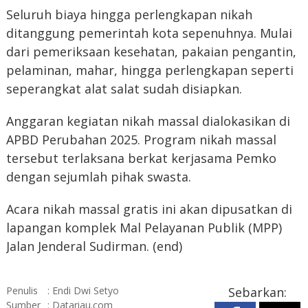
Seluruh biaya hingga perlengkapan nikah
ditanggung pemerintah kota sepenuhnya. Mulai
dari pemeriksaan kesehatan, pakaian pengantin,
pelaminan, mahar, hingga perlengkapan seperti
seperangkat alat salat sudah disiapkan.
Anggaran kegiatan nikah massal dialokasikan di
APBD Perubahan 2025. Program nikah massal
tersebut terlaksana berkat kerjasama Pemko
dengan sejumlah pihak swasta.
Acara nikah massal gratis ini akan dipusatkan di
lapangan komplek Mal Pelayanan Publik (MPP)
Jalan Jenderal Sudirman. (end)
Penulis
: Endi Dwi Setyo
Sebarkan:
Sumber
: Datariau.com