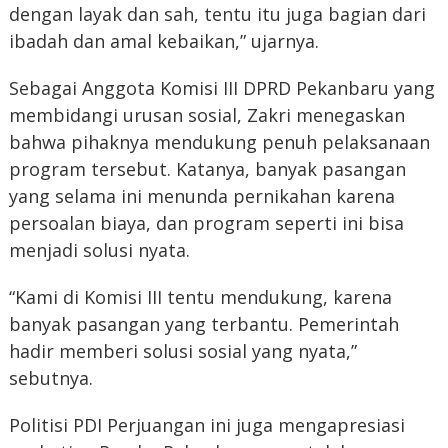
dengan layak dan sah, tentu itu juga bagian dari
ibadah dan amal kebaikan,” ujarnya.
Sebagai Anggota Komisi III DPRD Pekanbaru yang
membidangi urusan sosial, Zakri menegaskan
bahwa pihaknya mendukung penuh pelaksanaan
program tersebut. Katanya, banyak pasangan
yang selama ini menunda pernikahan karena
persoalan biaya, dan program seperti ini bisa
menjadi solusi nyata.
“Kami di Komisi III tentu mendukung, karena
banyak pasangan yang terbantu. Pemerintah
hadir memberi solusi sosial yang nyata,”
sebutnya.
Politisi PDI Perjuangan ini juga mengapresiasi