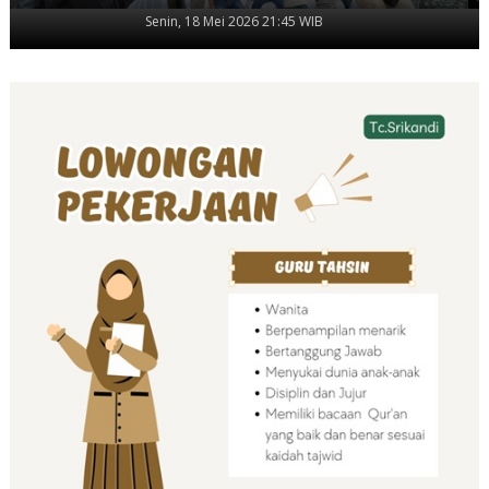
Senin, 18 Mei 2026 21:45 WIB