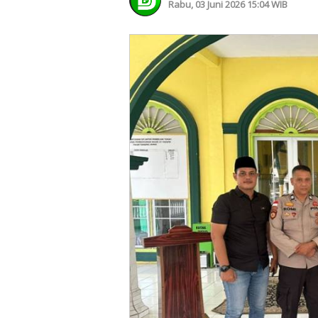
Rabu, 03 Juni 2026 15:04 WIB