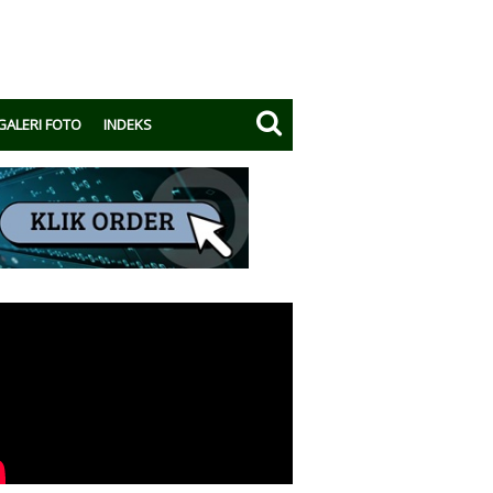
GALERI FOTO
INDEKS