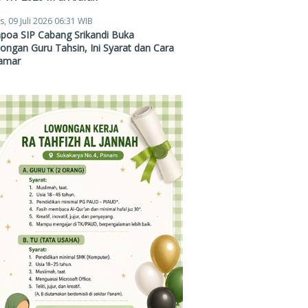
s, 09 Juli 2026 06:31 WIB
poa SIP Cabang Srikandi Buka
ngan Guru Tahsin, Ini Syarat dan Cara
amar