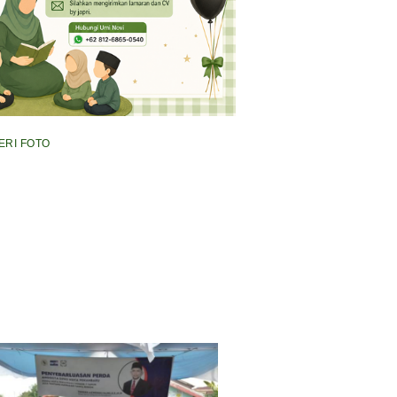
ERI FOTO