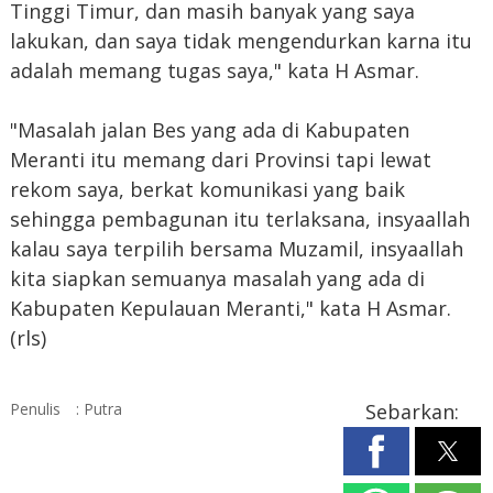
Tinggi Timur, dan masih banyak yang saya
lakukan, dan saya tidak mengendurkan karna itu
adalah memang tugas saya," kata H Asmar.
"Masalah jalan Bes yang ada di Kabupaten
Meranti itu memang dari Provinsi tapi lewat
rekom saya, berkat komunikasi yang baik
sehingga pembagunan itu terlaksana, insyaallah
kalau saya terpilih bersama Muzamil, insyaallah
kita siapkan semuanya masalah yang ada di
Kabupaten Kepulauan Meranti," kata H Asmar.
(rls)
Penulis
: Putra
Sebarkan: