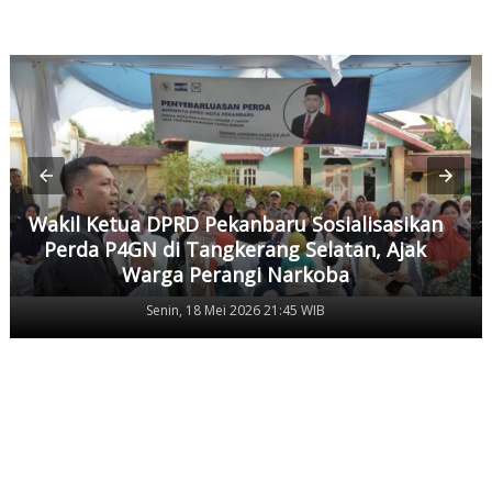
Wakil Ketua DPRD Pekanbaru Sosialisasikan
Perda P4GN di Tangkerang Selatan, Ajak
Warga Perangi Narkoba
Senin, 18 Mei 2026 21:45 WIB