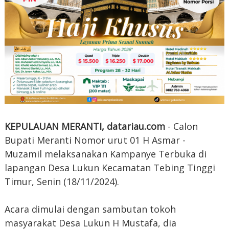
KEPULAUAN MERANTI, datariau.com
- Calon
Bupati Meranti Nomor urut 01 H Asmar -
Muzamil melaksanakan Kampanye Terbuka di
lapangan Desa Lukun Kecamatan Tebing Tinggi
Timur, Senin (18/11/2024).
Acara dimulai dengan sambutan tokoh
masyarakat Desa Lukun H Mustafa, dia