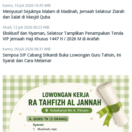
Kamis, 16 Juli 2026 16:35 WIB
Menyusuri Sejuknya Malam di Madinah, Jemaah Selatour Ziarah
dan Salat di Masjid Quba
Ahad, 12 Juli 2026 06:23 WIB
Eksklusif dan Nyaman, Selatour Tampilkan Penampakan Tenda
VIP Jemaah Haji Khusus 1447 H / 2026 M di Arafah
Kamis, 09 Juli 2026 06:31 WIB
Sempoa SIP Cabang Srikandi Buka Lowongan Guru Tahsin, Ini
Syarat dan Cara Melamar