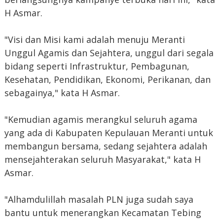
H Asmar.
"Visi dan Misi kami adalah menuju Meranti
Unggul Agamis dan Sejahtera, unggul dari segala
bidang seperti Infrastruktur, Pembagunan,
Kesehatan, Pendidikan, Ekonomi, Perikanan, dan
sebagainya," kata H Asmar.
"Kemudian agamis merangkul seluruh agama
yang ada di Kabupaten Kepulauan Meranti untuk
membangun bersama, sedang sejahtera adalah
mensejahterakan seluruh Masyarakat," kata H
Asmar.
"Alhamdulillah masalah PLN juga sudah saya
bantu untuk menerangkan Kecamatan Tebing