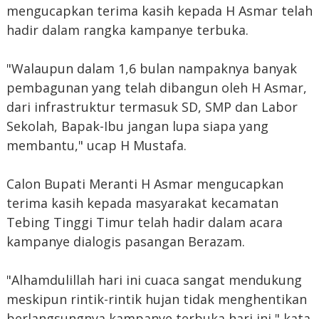
mengucapkan terima kasih kepada H Asmar telah
hadir dalam rangka kampanye terbuka.
"Walaupun dalam 1,6 bulan nampaknya banyak
pembagunan yang telah dibangun oleh H Asmar,
dari infrastruktur termasuk SD, SMP dan Labor
Sekolah, Bapak-Ibu jangan lupa siapa yang
membantu," ucap H Mustafa.
Calon Bupati Meranti H Asmar mengucapkan
terima kasih kepada masyarakat kecamatan
Tebing Tinggi Timur telah hadir dalam acara
kampanye dialogis pasangan Berazam.
"Alhamdulillah hari ini cuaca sangat mendukung
meskipun rintik-rintik hujan tidak menghentikan
berlangsungnya kampanye terbuka hari ini," kata