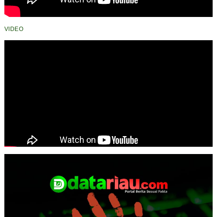
VIDEO