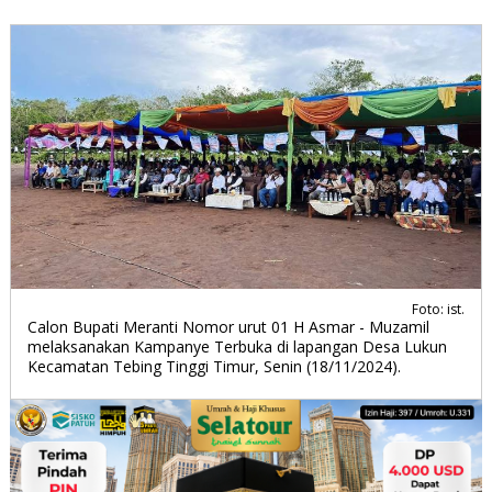
Foto: ist.
Calon Bupati Meranti Nomor urut 01 H Asmar - Muzamil
melaksanakan Kampanye Terbuka di lapangan Desa Lukun
Kecamatan Tebing Tinggi Timur, Senin (18/11/2024).