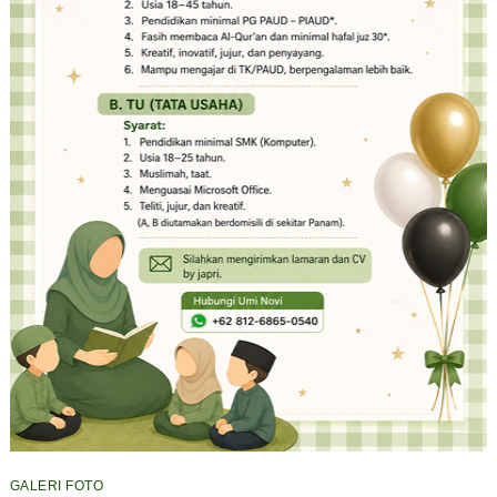
GALERI FOTO