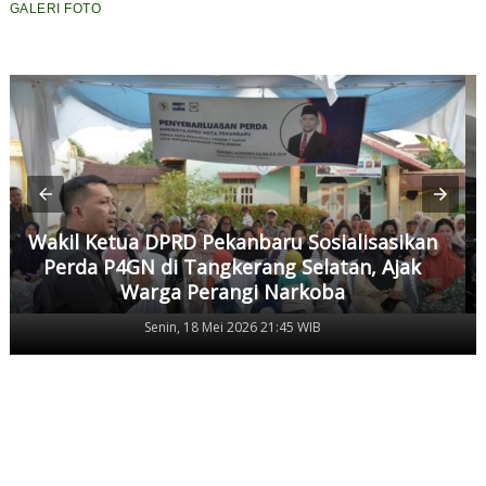
GALERI FOTO
Wakil Ketua DPRD Pekanbaru Sosialisasikan
Perda P4GN di Tangkerang Selatan, Ajak
Warga Perangi Narkoba
Senin, 18 Mei 2026 21:45 WIB