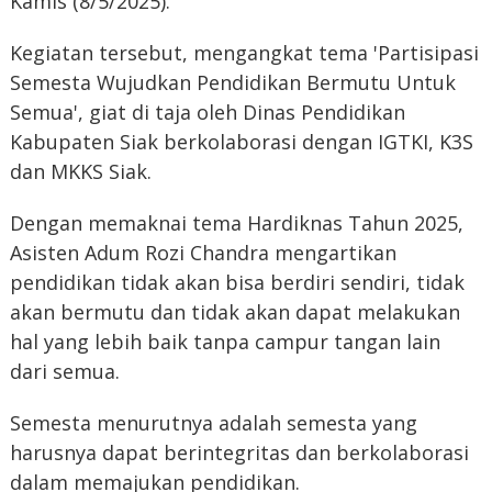
Kamis (8/5/2025).
Kegiatan tersebut, mengangkat tema 'Partisipasi
Semesta Wujudkan Pendidikan Bermutu Untuk
Semua', giat di taja oleh Dinas Pendidikan
Kabupaten Siak berkolaborasi dengan IGTKI, K3S
dan MKKS Siak.
Dengan memaknai tema Hardiknas Tahun 2025,
Asisten Adum Rozi Chandra mengartikan
pendidikan tidak akan bisa berdiri sendiri, tidak
akan bermutu dan tidak akan dapat melakukan
hal yang lebih baik tanpa campur tangan lain
dari semua.
Semesta menurutnya adalah semesta yang
harusnya dapat berintegritas dan berkolaborasi
dalam memajukan pendidikan.