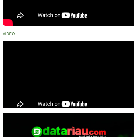
VIDEO