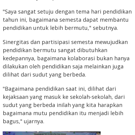
"Saya sangat setuju dengan tema hari pendidikan
tahun ini, bagaimana semesta dapat membantu
pendidikan untuk lebih bermutu," sebutnya.
Sinergitas dan partisipasi semesta mewujudkan
pendidikan bermutu sangat dibutuhkan
kedepannya, bagaimana kolaborasi bukan hanya
dilakukan oleh pendidikan saja melainkan juga
dilihat dari sudut yang berbeda.
"Bagaimana pendidikan saat ini, dilihat dari
kejaksaan yang masuk ke sekolah-sekolah, dari
sudut yang berbeda inilah yang kita harapkan
bagaimana mutu pendidikan itu menjadi lebih
bagus," ujarnya.