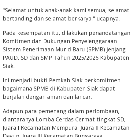
"Selamat untuk anak-anak kami semua, selamat
bertanding dan selamat berkarya," ucapnya.
Pada kesempatan itu, dilakukan penandatangan
Komitmen dan Dukungan Penyelenggaraan
Sistem Penerimaan Murid Baru (SPMB) jenjang
PAUD, SD dan SMP Tahun 2025/2026 Kabupaten
Siak.
Ini menjadi bukti Pemkab Siak berkomitmen
bagaimana SPMB di Kabupaten Siak dapat
berjalan dengan aman dan lancar.
Adapun para pemenang dalam perlombaan,
diantaranya Lomba Cerdas Cermat tingkat SD,
Juara I Kecamatan Mempura, Juara II Kecamatan
Dayun, Juara III Kecamatan Bungaraya.