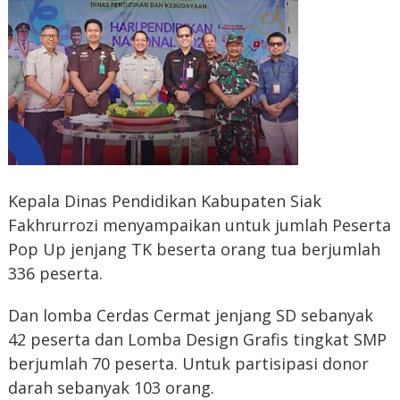
Kepala Dinas Pendidikan Kabupaten Siak
Fakhrurrozi menyampaikan untuk jumlah Peserta
Pop Up jenjang TK beserta orang tua berjumlah
336 peserta.
Dan lomba Cerdas Cermat jenjang SD sebanyak
42 peserta dan Lomba Design Grafis tingkat SMP
berjumlah 70 peserta. Untuk partisipasi donor
darah sebanyak 103 orang.