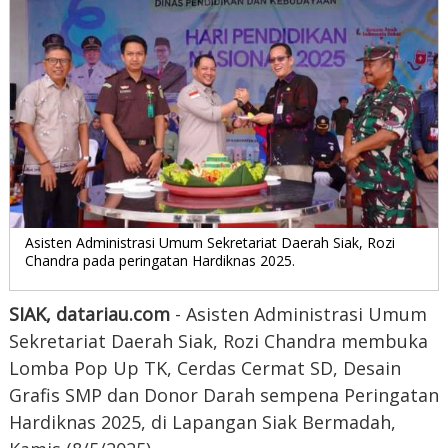
Asisten Administrasi Umum Sekretariat Daerah Siak, Rozi
Chandra pada peringatan Hardiknas 2025.
SIAK, datariau.com
- Asisten Administrasi Umum
Sekretariat Daerah Siak, Rozi Chandra membuka
Lomba Pop Up TK, Cerdas Cermat SD, Desain
Grafis SMP dan Donor Darah sempena Peringatan
Hardiknas 2025, di Lapangan Siak Bermadah,