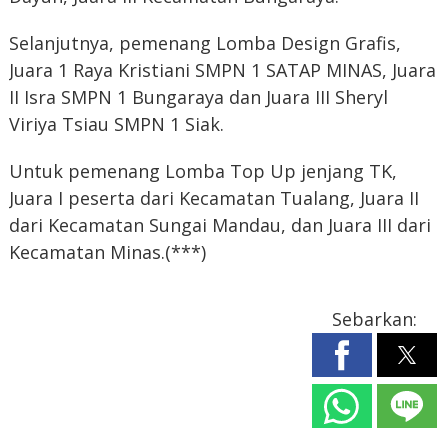
Selanjutnya, pemenang Lomba Design Grafis,
Juara 1 Raya Kristiani SMPN 1 SATAP MINAS, Juara
II Isra SMPN 1 Bungaraya dan Juara III Sheryl
Viriya Tsiau SMPN 1 Siak.
Untuk pemenang Lomba Top Up jenjang TK,
Juara I peserta dari Kecamatan Tualang, Juara II
dari Kecamatan Sungai Mandau, dan Juara III dari
Kecamatan Minas.(***)
Sebarkan: