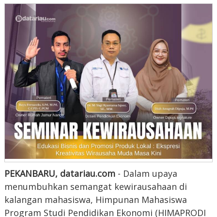
PEKANBARU, datariau.com
- Dalam upaya
menumbuhkan semangat kewirausahaan di
kalangan mahasiswa, Himpunan Mahasiswa
Program Studi Pendidikan Ekonomi (HIMAPRODI