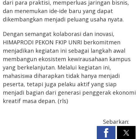
dari para praktisi, memperluas jaringan bisnis,
dan menemukan ide-ide baru yang dapat
dikembangkan menjadi peluang usaha nyata.
Dengan semangat kolaborasi dan inovasi,
HIMAPRODI PEKON FKIP UNRI berkomitmen
menjadikan kegiatan ini sebagai langkah awal
membangun ekosistem kewirausahaan kampus
yang berkelanjutan. Melalui kegiatan ini,
mahasiswa diharapkan tidak hanya menjadi
peserta, tetapi juga pelaku aktif yang siap
menjadi bagian dari generasi penggerak ekonomi
kreatif masa depan. (rls)
Sebarkan: