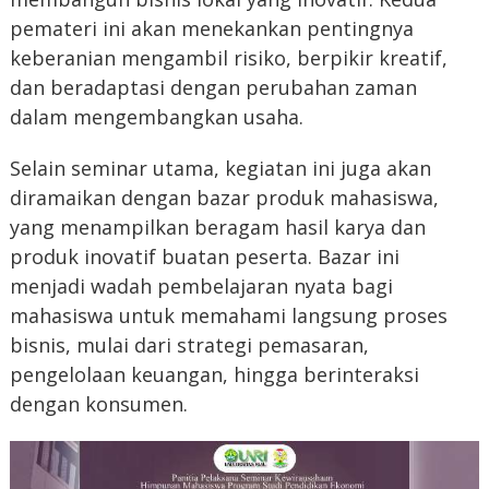
pemateri ini akan menekankan pentingnya
keberanian mengambil risiko, berpikir kreatif,
dan beradaptasi dengan perubahan zaman
dalam mengembangkan usaha.
Selain seminar utama, kegiatan ini juga akan
diramaikan dengan bazar produk mahasiswa,
yang menampilkan beragam hasil karya dan
produk inovatif buatan peserta. Bazar ini
menjadi wadah pembelajaran nyata bagi
mahasiswa untuk memahami langsung proses
bisnis, mulai dari strategi pemasaran,
pengelolaan keuangan, hingga berinteraksi
dengan konsumen.