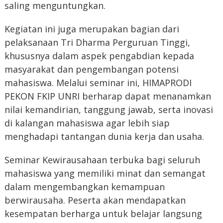
saling menguntungkan.
Kegiatan ini juga merupakan bagian dari
pelaksanaan Tri Dharma Perguruan Tinggi,
khususnya dalam aspek pengabdian kepada
masyarakat dan pengembangan potensi
mahasiswa. Melalui seminar ini, HIMAPRODI
PEKON FKIP UNRI berharap dapat menanamkan
nilai kemandirian, tanggung jawab, serta inovasi
di kalangan mahasiswa agar lebih siap
menghadapi tantangan dunia kerja dan usaha.
Seminar Kewirausahaan terbuka bagi seluruh
mahasiswa yang memiliki minat dan semangat
dalam mengembangkan kemampuan
berwirausaha. Peserta akan mendapatkan
kesempatan berharga untuk belajar langsung