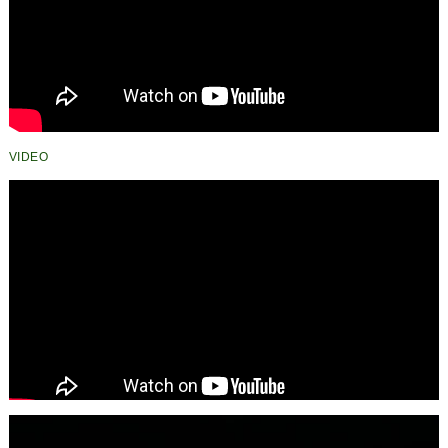
VIDEO