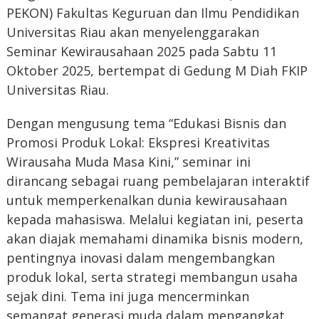
PEKON) Fakultas Keguruan dan Ilmu Pendidikan
Universitas Riau akan menyelenggarakan
Seminar Kewirausahaan 2025 pada Sabtu 11
Oktober 2025, bertempat di Gedung M Diah FKIP
Universitas Riau.
Dengan mengusung tema “Edukasi Bisnis dan
Promosi Produk Lokal: Ekspresi Kreativitas
Wirausaha Muda Masa Kini,” seminar ini
dirancang sebagai ruang pembelajaran interaktif
untuk memperkenalkan dunia kewirausahaan
kepada mahasiswa. Melalui kegiatan ini, peserta
akan diajak memahami dinamika bisnis modern,
pentingnya inovasi dalam mengembangkan
produk lokal, serta strategi membangun usaha
sejak dini. Tema ini juga mencerminkan
semangat generasi muda dalam mengangkat