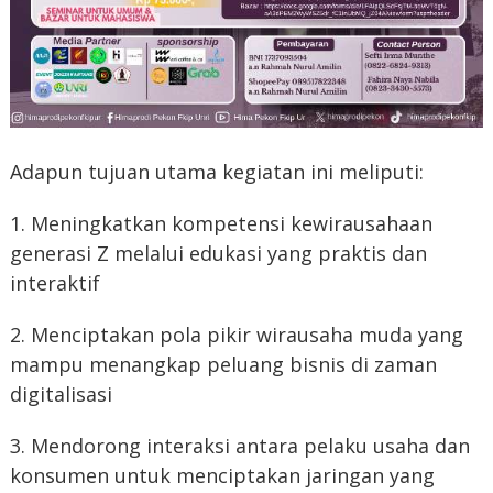
Adapun tujuan utama kegiatan ini meliputi:
1. Meningkatkan kompetensi kewirausahaan
generasi Z melalui edukasi yang praktis dan
interaktif
2. Menciptakan pola pikir wirausaha muda yang
mampu menangkap peluang bisnis di zaman
digitalisasi
3. Mendorong interaksi antara pelaku usaha dan
konsumen untuk menciptakan jaringan yang