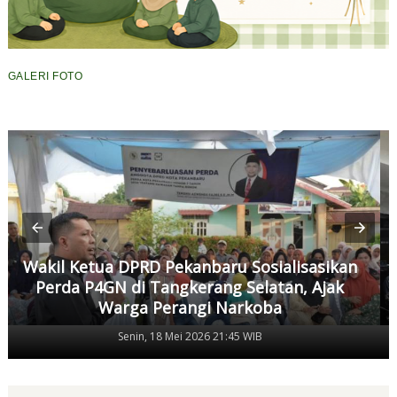
GALERI FOTO
Wakil Ketua DPRD Pekanbaru Sosialisasikan
Perda P4GN di Tangkerang Selatan, Ajak
Warga Perangi Narkoba
Senin, 18 Mei 2026 21:45 WIB