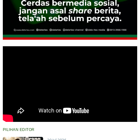
PILIHAN EDITOR