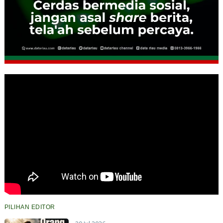
PILIHAN EDITOR