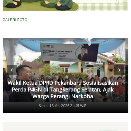
GALERI FOTO
Wakil Ketua DPRD Pekanbaru Sosialisasikan
Perda P4GN di Tangkerang Selatan, Ajak
Warga Perangi Narkoba
Senin, 18 Mei 2026 21:45 WIB