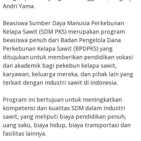
Andri Yama.
Beasiswa Sumber Daya Manusia Perkebunan
Kelapa Sawit (SDM PKS) merupakan program
beasiswa penuh dari Badan Pengelola Dana
Perkebunan Kelapa Sawit (BPDPKS) yang
ditujukan untuk memberikan pendidikan vokasi
dan akademik bagi pekebun kelapa sawit,
karyawan, keluarga mereka, dan pihak lain yang
terkait dengan industri sawit di Indonesia.
Program ini bertujuan untuk meningkatkan
kompetensi dan kualitas SDM dalam industri
sawit, yang meliputi biaya pendidikan penuh,
uang saku, biaya hidup, biaya transportasi dan
fasilitas lainnya.