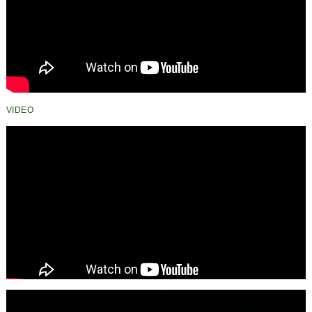
VIDEO