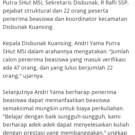
Putra SHut MSi, Sekretaris Disbunak, R Rafli SSP,
pejabat struktural dan 22 orang peserta
penerima beasiswa dan koordinator kecamatan
Disbunak Kuansing.
Kepala Disbunak Kuansing, Andri Yama Putra
SHut MSi dalam arahannya mengatakan. "Jumlah
calon penerima beasiswa yang masuk verifikasi
ada 47 orang, dan yang lulus berjumlah 22
orang," ujarnya.
Selanjutnya Andri Yama berharap penerima
beasiswa dapat memanfaatkan beasiswa
semaksimal mungkin untuk biaya perkuliahan.
"Belajar dengan baik sungguh-sungguh, kami
berharap adek-adek dapat menyelesaikan kuliah
dengan prestasi yang membanggakan," ungkap