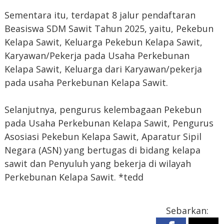
Sementara itu, terdapat 8 jalur pendaftaran
Beasiswa SDM Sawit Tahun 2025, yaitu, Pekebun
Kelapa Sawit, Keluarga Pekebun Kelapa Sawit,
Karyawan/Pekerja pada Usaha Perkebunan
Kelapa Sawit, Keluarga dari Karyawan/pekerja
pada usaha Perkebunan Kelapa Sawit.
Selanjutnya, pengurus kelembagaan Pekebun
pada Usaha Perkebunan Kelapa Sawit, Pengurus
Asosiasi Pekebun Kelapa Sawit, Aparatur Sipil
Negara (ASN) yang bertugas di bidang kelapa
sawit dan Penyuluh yang bekerja di wilayah
Perkebunan Kelapa Sawit. *tedd
Sebarkan: