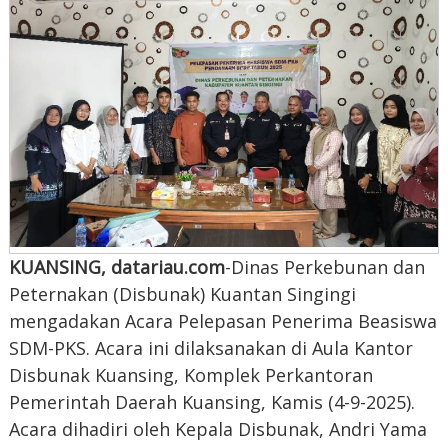
KUANSING, datariau.com
-Dinas Perkebunan dan
Peternakan (Disbunak) Kuantan Singingi
mengadakan Acara Pelepasan Penerima Beasiswa
SDM-PKS. Acara ini dilaksanakan di Aula Kantor
Disbunak Kuansing, Komplek Perkantoran
Pemerintah Daerah Kuansing, Kamis (4-9-2025).
Acara dihadiri oleh Kepala Disbunak, Andri Yama