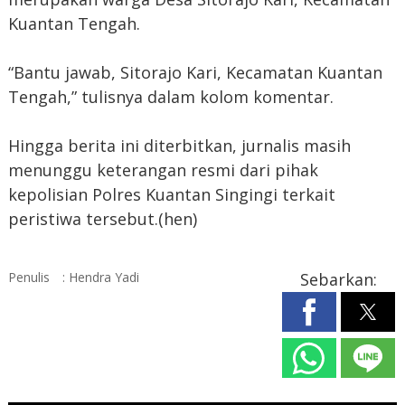
Kuantan Tengah.
“Bantu jawab, Sitorajo Kari, Kecamatan Kuantan
Tengah,” tulisnya dalam kolom komentar.
Hingga berita ini diterbitkan, jurnalis masih
menunggu keterangan resmi dari pihak
kepolisian Polres Kuantan Singingi terkait
peristiwa tersebut.(hen)
Penulis
: Hendra Yadi
Sebarkan: