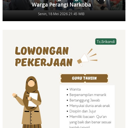
Warga Perangi Narkoba
Senin, 18 Mei 2026 21:45 WIB