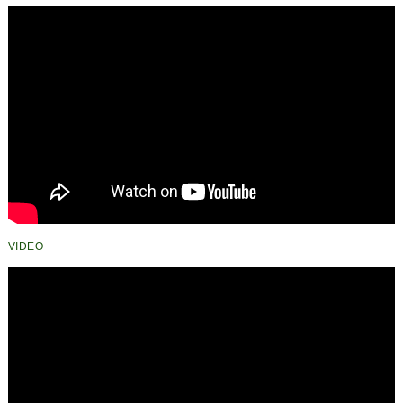
VIDEO