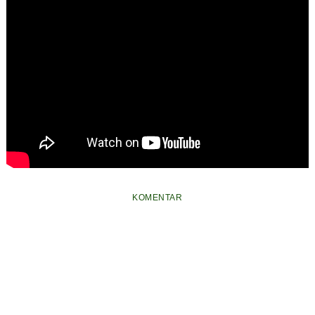
KOMENTAR