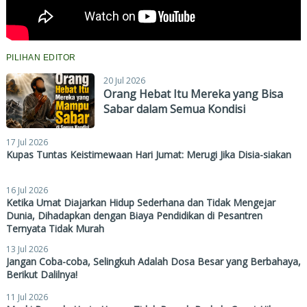
PILIHAN EDITOR
20 Jul 2026
Orang Hebat Itu Mereka yang Bisa
Sabar dalam Semua Kondisi
17 Jul 2026
Kupas Tuntas Keistimewaan Hari Jumat: Merugi Jika Disia-siakan
16 Jul 2026
Ketika Umat Diajarkan Hidup Sederhana dan Tidak Mengejar
Dunia, Dihadapkan dengan Biaya Pendidikan di Pesantren
Ternyata Tidak Murah
13 Jul 2026
Jangan Coba-coba, Selingkuh Adalah Dosa Besar yang Berbahaya,
Berikut Dalilnya!
11 Jul 2026