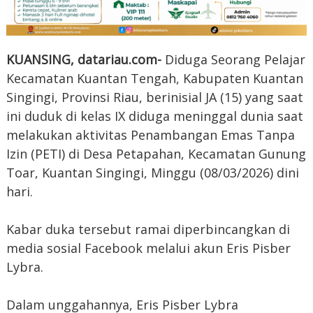
KUANSING, datariau.com-
Diduga Seorang Pelajar
Kecamatan Kuantan Tengah, Kabupaten Kuantan
Singingi, Provinsi Riau, berinisial JA (15) yang saat
ini duduk di kelas IX diduga meninggal dunia saat
melakukan aktivitas Penambangan Emas Tanpa
Izin (PETI) di Desa Petapahan, Kecamatan Gunung
Toar, Kuantan Singingi, Minggu (08/03/2026) dini
hari.
Kabar duka tersebut ramai diperbincangkan di
media sosial Facebook melalui akun Eris Pisber
Lybra.
Dalam unggahannya, Eris Pisber Lybra