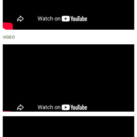
VIDEO