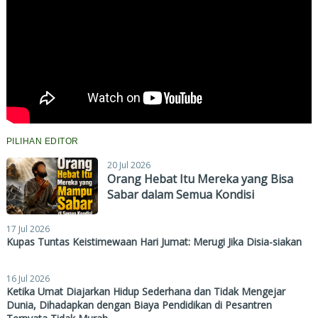
PILIHAN EDITOR
20 Jul 2026
Orang Hebat Itu Mereka yang Bisa
Sabar dalam Semua Kondisi
17 Jul 2026
Kupas Tuntas Keistimewaan Hari Jumat: Merugi Jika Disia-siakan
16 Jul 2026
Ketika Umat Diajarkan Hidup Sederhana dan Tidak Mengejar
Dunia, Dihadapkan dengan Biaya Pendidikan di Pesantren