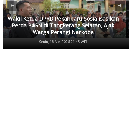
Wakil Ketua DPRD Pekanbaru Sosialisasikan
Perda P4GN di Tangkerang Selatan, Ajak
Warga Perangi Narkoba
Senin, 18 Mei 2026 21:45 WIB