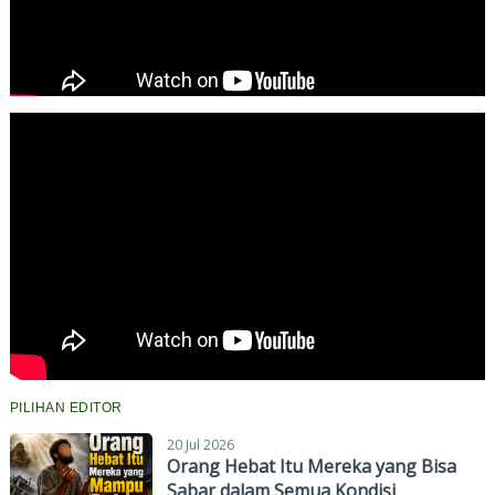
PILIHAN EDITOR
20 Jul 2026
Orang Hebat Itu Mereka yang Bisa
Sabar dalam Semua Kondisi