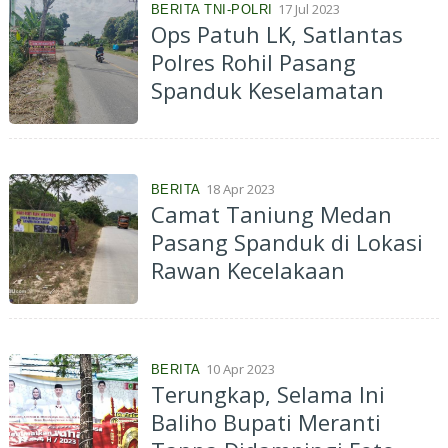
17 Jul 2023
BERITA TNI-POLRI
Ops Patuh LK, Satlantas
Polres Rohil Pasang
Spanduk Keselamatan
18 Apr 2023
BERITA
Camat Taniung Medan
Pasang Spanduk di Lokasi
Rawan Kecelakaan
10 Apr 2023
BERITA
Terungkap, Selama Ini
Baliho Bupati Meranti