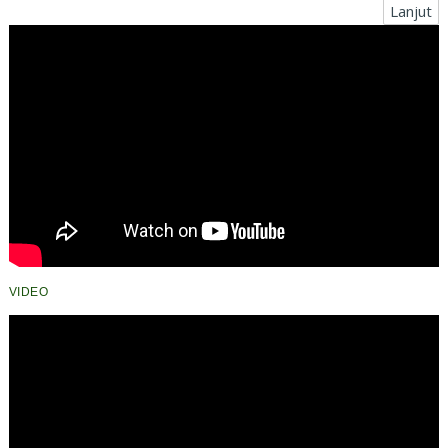
Lanjut
VIDEO