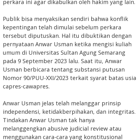
perkara ini agar dikabulkan oleh hakim yang lain.
Publik bisa menyaksikan sendiri bahwa konflik
kepentingan telah dimulai sebelum perkara
tersebut diputuskan. Hal itu dibuktikan dengan
pernyataan Anwar Usman ketika mengisi kuliah
umum di Universitas Sultan Agung Semarang
pada 9 September 2023 lalu. Saat itu, Anwar
Usman berbicara tentang substansi putusan
Nomor 90/PUU-XXI/2023 terkait syarat batas usia
capres-cawapres.
Anwar Usman jelas telah melanggar prinsip
independensi, ketidakberpihakan, dan integritas.
Tindakan Anwar Usman tak hanya
melanggengkan abusive judicial review atau
menggunakan cara-cara yang konstitusional