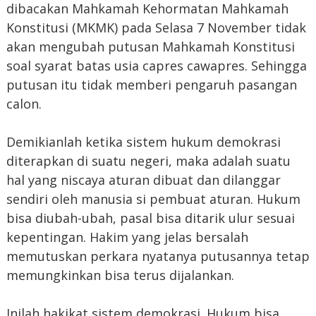
dibacakan Mahkamah Kehormatan Mahkamah
Konstitusi (MKMK) pada Selasa 7 November tidak
akan mengubah putusan Mahkamah Konstitusi
soal syarat batas usia capres cawapres. Sehingga
putusan itu tidak memberi pengaruh pasangan
calon.
Demikianlah ketika sistem hukum demokrasi
diterapkan di suatu negeri, maka adalah suatu
hal yang niscaya aturan dibuat dan dilanggar
sendiri oleh manusia si pembuat aturan. Hukum
bisa diubah-ubah, pasal bisa ditarik ulur sesuai
kepentingan. Hakim yang jelas bersalah
memutuskan perkara nyatanya putusannya tetap
memungkinkan bisa terus dijalankan.
Inilah hakikat sistem demokrasi. Hukum bisa