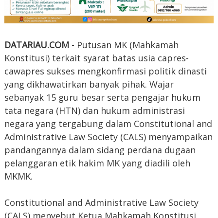
DATARIAU.COM
- Putusan MK (Mahkamah
Konstitusi) terkait syarat batas usia capres-
cawapres sukses mengkonfirmasi politik dinasti
yang dikhawatirkan banyak pihak. Wajar
sebanyak 15 guru besar serta pengajar hukum
tata negara (HTN) dan hukum administrasi
negara yang tergabung dalam Constitutional and
Administrative Law Society (CALS) menyampaikan
pandangannya dalam sidang perdana dugaan
pelanggaran etik hakim MK yang diadili oleh
MKMK.
Constitutional and Administrative Law Society
(CALS) menyebut Ketua Mahkamah Konstitusi