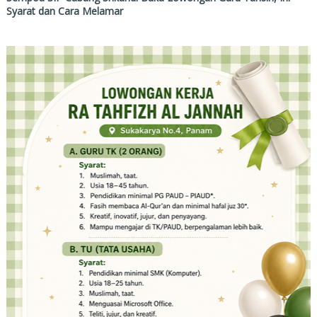
Syarat dan Cara Melamar