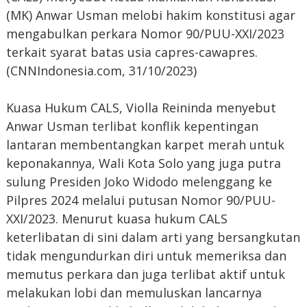
(MK) Anwar Usman melobi hakim konstitusi agar
mengabulkan perkara Nomor 90/PUU-XXI/2023
terkait syarat batas usia capres-cawapres.
(CNNIndonesia.com, 31/10/2023)
Kuasa Hukum CALS, Violla Reininda menyebut
Anwar Usman terlibat konflik kepentingan
lantaran membentangkan karpet merah untuk
keponakannya, Wali Kota Solo yang juga putra
sulung Presiden Joko Widodo melenggang ke
Pilpres 2024 melalui putusan Nomor 90/PUU-
XXI/2023. Menurut kuasa hukum CALS
keterlibatan di sini dalam arti yang bersangkutan
tidak mengundurkan diri untuk memeriksa dan
memutus perkara dan juga terlibat aktif untuk
melakukan lobi dan memuluskan lancarnya