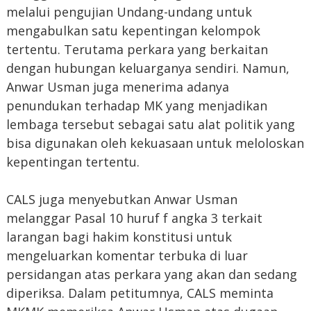
melalui pengujian Undang-undang untuk
mengabulkan satu kepentingan kelompok
tertentu. Terutama perkara yang berkaitan
dengan hubungan keluarganya sendiri. Namun,
Anwar Usman juga menerima adanya
penundukan terhadap MK yang menjadikan
lembaga tersebut sebagai satu alat politik yang
bisa digunakan oleh kekuasaan untuk meloloskan
kepentingan tertentu.
CALS juga menyebutkan Anwar Usman
melanggar Pasal 10 huruf f angka 3 terkait
larangan bagi hakim konstitusi untuk
mengeluarkan komentar terbuka di luar
persidangan atas perkara yang akan dan sedang
diperiksa. Dalam petitumnya, CALS meminta