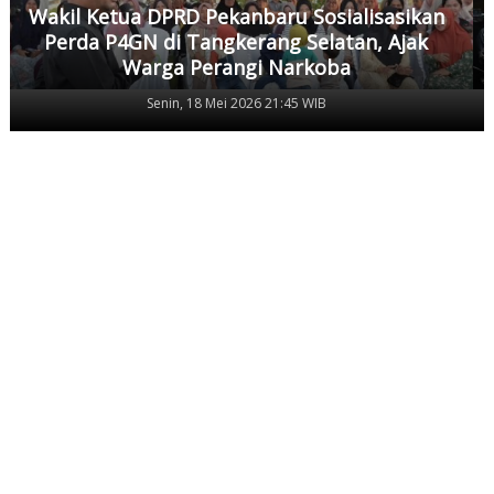
Wakil Ketua DPRD Pekanbaru Sosialisasikan
Perda P4GN di Tangkerang Selatan, Ajak
Warga Perangi Narkoba
Senin, 18 Mei 2026 21:45 WIB