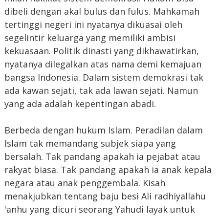
dibeli dengan akal bulus dan fulus. Mahkamah
tertinggi negeri ini nyatanya dikuasai oleh
segelintir keluarga yang memiliki ambisi
kekuasaan. Politik dinasti yang dikhawatirkan,
nyatanya dilegalkan atas nama demi kemajuan
bangsa Indonesia. Dalam sistem demokrasi tak
ada kawan sejati, tak ada lawan sejati. Namun
yang ada adalah kepentingan abadi.
Berbeda dengan hukum Islam. Peradilan dalam
Islam tak memandang subjek siapa yang
bersalah. Tak pandang apakah ia pejabat atau
rakyat biasa. Tak pandang apakah ia anak kepala
negara atau anak penggembala. Kisah
menakjubkan tentang baju besi Ali radhiyallahu
'anhu yang dicuri seorang Yahudi layak untuk