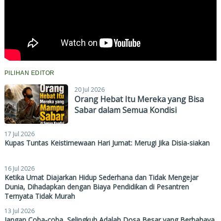
PILIHAN EDITOR
20 Jul 2026
Orang Hebat Itu Mereka yang Bisa
Sabar dalam Semua Kondisi
17 Jul 2026
Kupas Tuntas Keistimewaan Hari Jumat: Merugi Jika Disia-siakan
16 Jul 2026
Ketika Umat Diajarkan Hidup Sederhana dan Tidak Mengejar
Dunia, Dihadapkan dengan Biaya Pendidikan di Pesantren
Ternyata Tidak Murah
13 Jul 2026
Jangan Coba-coba, Selingkuh Adalah Dosa Besar yang Berbahaya,