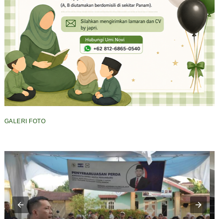
GALERI FOTO